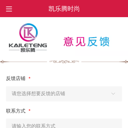
凯乐腾时尚
反馈店铺
联系方式